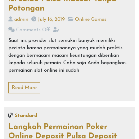
Potongan
admin
July 16, 2019
Online Games
Comments Off
Saat ini, provider slot semakin banyak memiliki
pecinta karena permainannya yang mudah praktis
dengan bermacam macam keuntungan diberikan
kepada seluruh pemain. Coba saja Anda bayangkan,
permainan slot online ini sudah
Read More
Standard
Langkah Permainan Poker
Online Deposit Pulsa Deposit