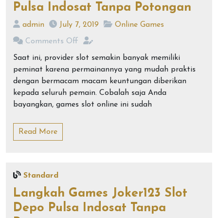
Pulsa Indosat Tanpa Potongan
admin
July 7, 2019
Online Games
Comments Off
Saat ini, provider slot semakin banyak memiliki
peminat karena permainannya yang mudah praktis
dengan bermacam macam keuntungan diberikan
kepada seluruh pemain. Cobalah saja Anda
bayangkan, games slot online ini sudah
Read More
Standard
Langkah Games Joker123 Slot
Depo Pulsa Indosat Tanpa