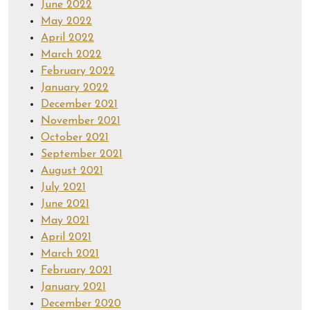
June 2022
May 2022
April 2022
March 2022
February 2022
January 2022
December 2021
November 2021
October 2021
September 2021
August 2021
July 2021
June 2021
May 2021
April 2021
March 2021
February 2021
January 2021
December 2020