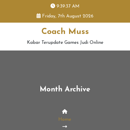
skip
9:39:38 AM
to
Friday, 7th August 2026
content
Coach Muss
Kabar Terupdate Games Judi Online
Month Archive
Home