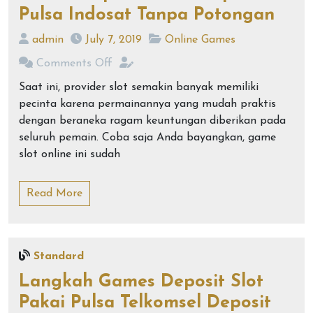
Pulsa Indosat Tanpa Potongan
admin
July 7, 2019
Online Games
Comments Off
Saat ini, provider slot semakin banyak memiliki
pecinta karena permainannya yang mudah praktis
dengan beraneka ragam keuntungan diberikan pada
seluruh pemain. Coba saja Anda bayangkan, game
slot online ini sudah
Read More
Standard
Langkah Games Deposit Slot
Pakai Pulsa Telkomsel Deposit