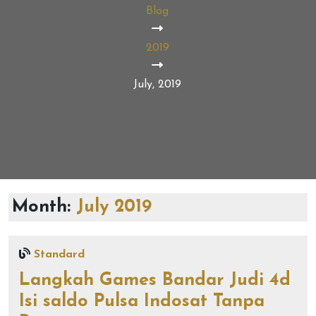
Blog
2019
July, 2019
Month:
July 2019
Standard
Langkah Games Bandar Judi 4d
Isi saldo Pulsa Indosat Tanpa