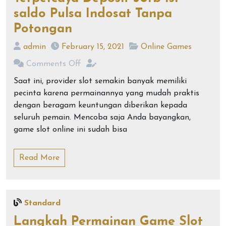
saldo Pulsa Indosat Tanpa
Potongan
admin
February 15, 2021
Online Games
Comments Off
Saat ini, provider slot semakin banyak memiliki
pecinta karena permainannya yang mudah praktis
dengan beragam keuntungan diberikan kepada
seluruh pemain. Mencoba saja Anda bayangkan,
game slot online ini sudah bisa
Read More
Standard
Langkah Permainan Game Slot