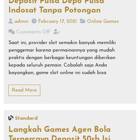
Deposit Pulsa Depo Pulsa
Indosat Tanpa Potongan
admin
February 17, 2021
Online Games
Comments Off
Saat ini, provider slot semakin banyak memiliki
penggemar karena permainannya yang mudah
praktis dengan berbagai keuntungan diberikan
kepada seluruh pemain. Cobalah saja Anda
bayangkan, game slot online ini sudah bisa
Read More
Standard
Langkah Games Agen Bola
Terpercaya Deposit 50rb Isi