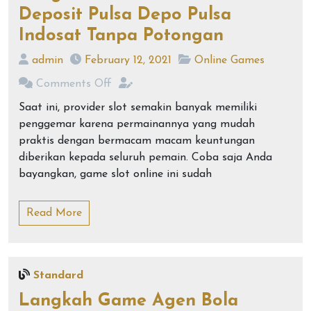
Deposit Pulsa Depo Pulsa
Indosat Tanpa Potongan
admin
February 12, 2021
Online Games
Comments Off
Saat ini, provider slot semakin banyak memiliki
penggemar karena permainannya yang mudah
praktis dengan bermacam macam keuntungan
diberikan kepada seluruh pemain. Coba saja Anda
bayangkan, game slot online ini sudah
Read More
Standard
Langkah Game Agen Bola