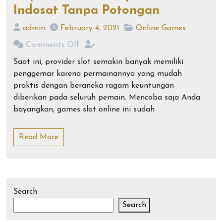
Indosat Tanpa Potongan
admin
February 4, 2021
Online Games
Comments Off
Saat ini, provider slot semakin banyak memiliki
penggemar karena permainannya yang mudah
praktis dengan beraneka ragam keuntungan
diberikan pada seluruh pemain. Mencoba saja Anda
bayangkan, games slot online ini sudah
Read More
Search
Search