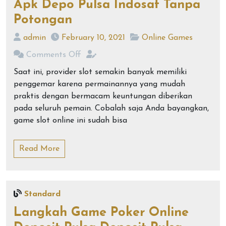
Apk Depo Pulsa Indosat Tanpa
Potongan
admin
February 10, 2021
Online Games
Comments Off
Saat ini, provider slot semakin banyak memiliki
penggemar karena permainannya yang mudah
praktis dengan bermacam keuntungan diberikan
pada seluruh pemain. Cobalah saja Anda bayangkan,
game slot online ini sudah bisa
Read More
Standard
Langkah Game Poker Online