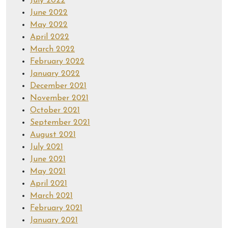
July 2022
June 2022
May 2022
April 2022
March 2022
February 2022
January 2022
December 2021
November 2021
October 2021
September 2021
August 2021
July 2021
June 2021
May 2021
April 2021
March 2021
February 2021
January 2021