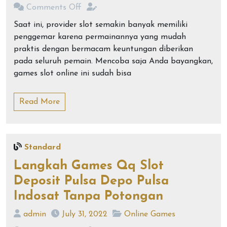
Comments Off
Saat ini, provider slot semakin banyak memiliki
penggemar karena permainannya yang mudah
praktis dengan bermacam keuntungan diberikan
pada seluruh pemain. Mencoba saja Anda bayangkan,
games slot online ini sudah bisa
Read More
Standard
Langkah Games Qq Slot
Deposit Pulsa Depo Pulsa
Indosat Tanpa Potongan
admin
July 31, 2022
Online Games