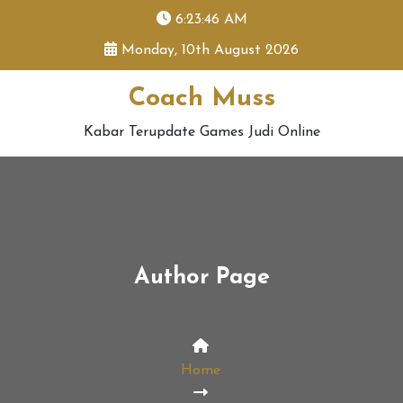
skip
6:23:47 AM
to
Monday, 10th August 2026
content
Coach Muss
Kabar Terupdate Games Judi Online
Author Page
Home