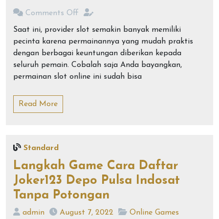
Comments Off
Saat ini, provider slot semakin banyak memiliki
pecinta karena permainannya yang mudah praktis
dengan berbagai keuntungan diberikan kepada
seluruh pemain. Cobalah saja Anda bayangkan,
permainan slot online ini sudah bisa
Read More
Standard
Langkah Game Cara Daftar
Joker123 Depo Pulsa Indosat
Tanpa Potongan
admin
August 7, 2022
Online Games