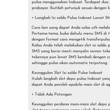
pulsa menggunakan Indosat. Terdapat dua j
prabayar. Ikutilah petunjuk sesuai dengan 
• Langkah Isi saldo Pulsa Indosat Lewat S
Cara lain yang dapat Anda coba utk melak
Pertama-tama, buka dahulu menu SMS di te
dengan format cara mengetik transferpulsa
Kalau Anda telah melakukan slot isi saldo
SMS yang berisi mesti menyalin nomor to
tokennya pun lewat SMS kembali dengan cara
sehingga pulsa akan automatis terpotong.
Keunggulan Slot Isi saldo Pulsa Indosat
Itulah langkah slot depo pulsa Indosat yan
dapat Anda peroleh apabila main slot di age
• Tidak Ada Potongan
Keunggulan perdana main-main slot depo 