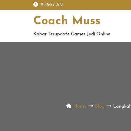
skip
12:45:58 AM
to
content
Coach Muss
Kabar Terupdate Games Judi Online
Home
Blog
Langkah