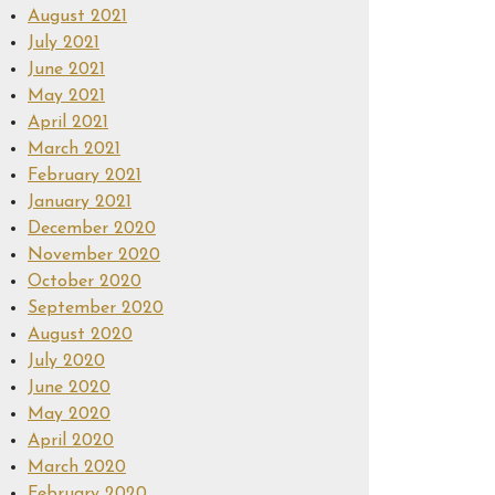
August 2021
July 2021
June 2021
May 2021
April 2021
March 2021
February 2021
January 2021
December 2020
November 2020
October 2020
September 2020
August 2020
July 2020
June 2020
May 2020
April 2020
March 2020
February 2020