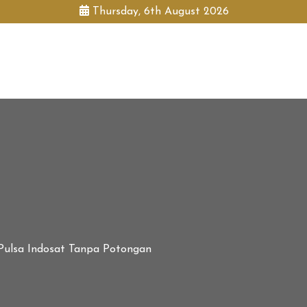
Thursday, 6th August 2026
Pulsa Indosat Tanpa Potongan