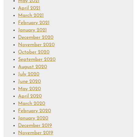
May 2021
April 2021
March 2021
February 2021
January 2021
December 2020
November 2020
October 2020
September 2020
August 2020
July 2020
June 2020
May 2020
April 2020
March 2020
February 2020
January 2020
December 2019
November 2019