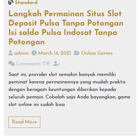
Standard
Langkah Permainan Situs Slot
Deposit Pulsa Tanpa Potongan
Isi saldo Pulsa Indosat Tanpa
Potongan
admin
March 14, 2021
Online Games
Comments Off
Saat ini, provider slot semakin banyak memiliki
peminat karena permainannya yang mudah praktis
dengan beragam keuntungan diberikan kepada
seluruh pemain. Cobalah saja Anda bayangkan, game
slot online ini sudah bisa
Read More