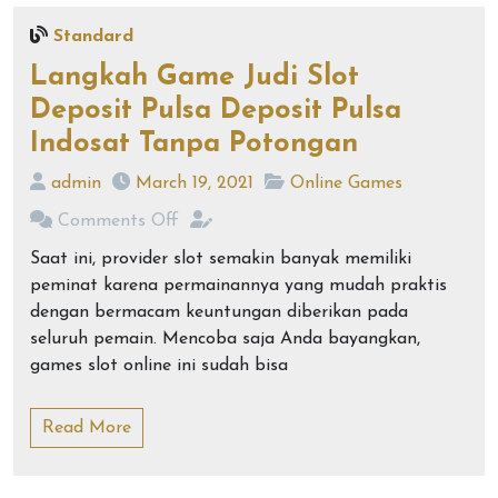
Standard
Langkah Game Judi Slot
Deposit Pulsa Deposit Pulsa
Indosat Tanpa Potongan
admin
March 19, 2021
Online Games
Comments Off
Saat ini, provider slot semakin banyak memiliki
peminat karena permainannya yang mudah praktis
dengan bermacam keuntungan diberikan pada
seluruh pemain. Mencoba saja Anda bayangkan,
games slot online ini sudah bisa
Read More