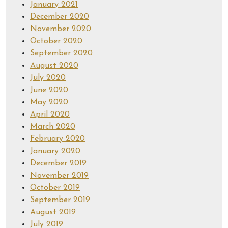
January 2021
December 2020
November 2020
October 2020
September 2020
August 2020
July 2020
June 2020
May 2020
April 2020
March 2020
February 2020
January 2020
December 2019
November 2019
October 2019
September 2019
August 2019
July 2019