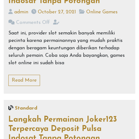
Indosat Tanpa Potongan
admin
October 27, 2021
Online Games
Comments Off
Saat ini, provider slot semakin banyak memiliki
pecinta karena permainannya yang mudah praktis
dengan beragam keuntungan diberikan terhadap
seluruh pemain. Coba saja Anda bayangkan, games
slot online ini sudah bisa
Read More
Standard
Langkah Permainan Joker123
Terpercaya Deposit Pulsa
Indosat Tanpa Potongan