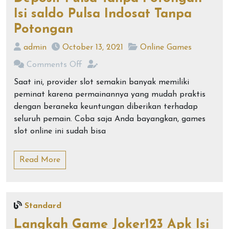
Isi saldo Pulsa Indosat Tanpa
Potongan
admin
October 13, 2021
Online Games
Comments Off
Saat ini, provider slot semakin banyak memiliki
peminat karena permainannya yang mudah praktis
dengan beraneka keuntungan diberikan terhadap
seluruh pemain. Coba saja Anda bayangkan, games
slot online ini sudah bisa
Read More
Standard
Langkah Game Joker123 Apk Isi