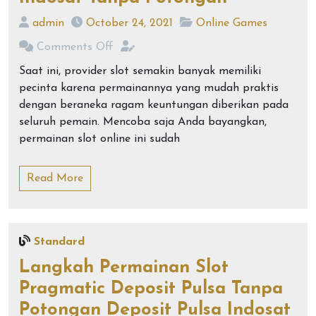
admin
October 24, 2021
Online Games
Comments Off
Saat ini, provider slot semakin banyak memiliki
pecinta karena permainannya yang mudah praktis
dengan beraneka ragam keuntungan diberikan pada
seluruh pemain. Mencoba saja Anda bayangkan,
permainan slot online ini sudah
Read More
Standard
Langkah Permainan Slot
Pragmatic Deposit Pulsa Tanpa
Potongan Deposit Pulsa Indosat