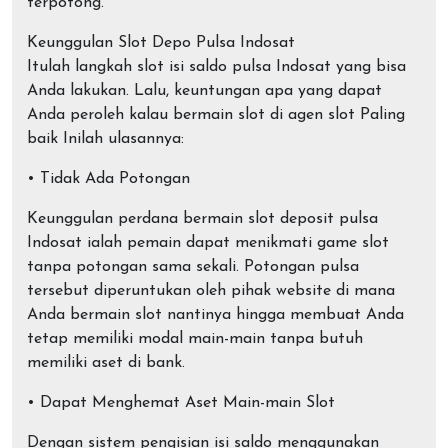
terpotong.
Keunggulan Slot Depo Pulsa Indosat
Itulah langkah slot isi saldo pulsa Indosat yang bisa
Anda lakukan. Lalu, keuntungan apa yang dapat
Anda peroleh kalau bermain slot di agen slot Paling
baik Inilah ulasannya:
• Tidak Ada Potongan
Keunggulan perdana bermain slot deposit pulsa
Indosat ialah pemain dapat menikmati game slot
tanpa potongan sama sekali. Potongan pulsa
tersebut diperuntukan oleh pihak website di mana
Anda bermain slot nantinya hingga membuat Anda
tetap memiliki modal main-main tanpa butuh
memiliki aset di bank.
• Dapat Menghemat Aset Main-main Slot
Dengan sistem pengisian isi saldo menggunakan