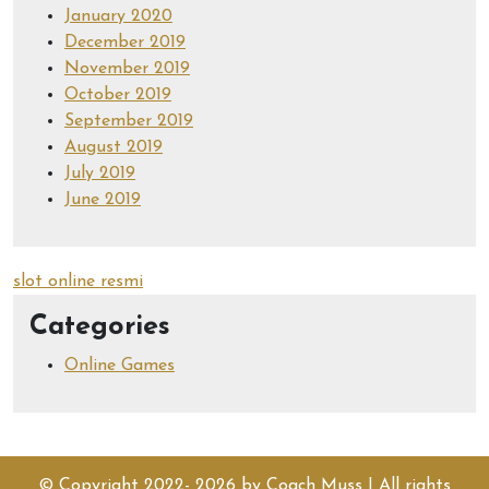
January 2020
December 2019
November 2019
October 2019
September 2019
August 2019
July 2019
June 2019
slot online resmi
Categories
Online Games
© Copyright 2022- 2026 by
Coach Muss
| All rights