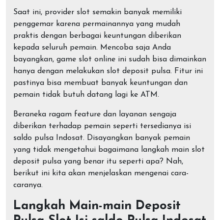
Saat ini, provider slot semakin banyak memiliki
penggemar karena permainannya yang mudah
praktis dengan berbagai keuntungan diberikan
kepada seluruh pemain. Mencoba saja Anda
bayangkan, game slot online ini sudah bisa dimainkan
hanya dengan melakukan slot deposit pulsa. Fitur ini
pastinya bisa membuat banyak keuntungan dan
pemain tidak butuh datang lagi ke ATM.
Beraneka ragam feature dan layanan sengaja
diberikan terhadap pemain seperti tersedianya isi
saldo pulsa Indosat. Disayangkan banyak pemain
yang tidak mengetahui bagaimana langkah main slot
deposit pulsa yang benar itu seperti apa? Nah,
berikut ini kita akan menjelaskan mengenai cara-
caranya.
Langkah Main-main Deposit