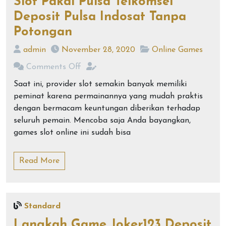
Slot Pakai Pulsa Telkomsel
Deposit Pulsa Indosat Tanpa
Potongan
admin
November 28, 2020
Online Games
Comments Off
Saat ini, provider slot semakin banyak memiliki
peminat karena permainannya yang mudah praktis
dengan bermacam keuntungan diberikan terhadap
seluruh pemain. Mencoba saja Anda bayangkan,
games slot online ini sudah bisa
Read More
Standard
Langkah Game Joker123 Deposit