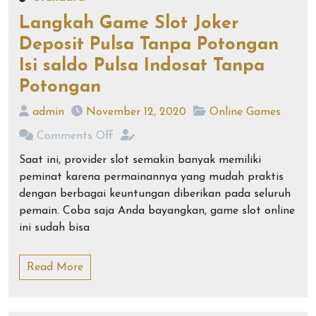
Langkah Game Slot Joker
Deposit Pulsa Tanpa Potongan
Isi saldo Pulsa Indosat Tanpa
Potongan
admin
November 12, 2020
Online Games
Comments Off
Saat ini, provider slot semakin banyak memiliki
peminat karena permainannya yang mudah praktis
dengan berbagai keuntungan diberikan pada seluruh
pemain. Coba saja Anda bayangkan, game slot online
ini sudah bisa
Read More