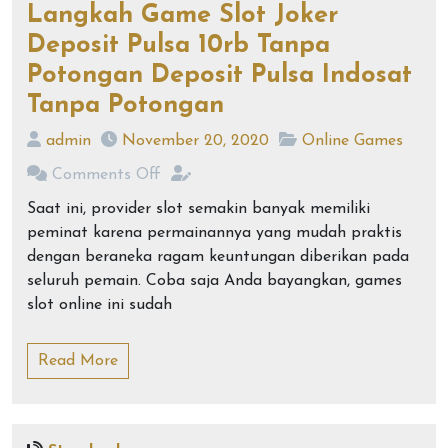
Langkah Game Slot Joker
Deposit Pulsa 10rb Tanpa
Potongan Deposit Pulsa Indosat
Tanpa Potongan
admin
November 20, 2020
Online Games
Comments Off
Saat ini, provider slot semakin banyak memiliki
peminat karena permainannya yang mudah praktis
dengan beraneka ragam keuntungan diberikan pada
seluruh pemain. Coba saja Anda bayangkan, games
slot online ini sudah
Read More