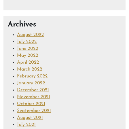
Archives
August 2022
July 2022
June 2022
May 2022
April 2022
March 2022
February 2022
January 2022
December 2021
November 2021
October 2021
September 2021
August 2021
July 2021