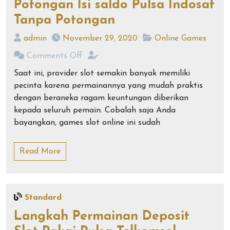
Potongan Isi saldo Pulsa Indosat
Tanpa Potongan
admin
November 29, 2020
Online Games
Comments Off
Saat ini, provider slot semakin banyak memiliki
pecinta karena permainannya yang mudah praktis
dengan beraneka ragam keuntungan diberikan
kepada seluruh pemain. Cobalah saja Anda
bayangkan, games slot online ini sudah
Read More
Standard
Langkah Permainan Deposit