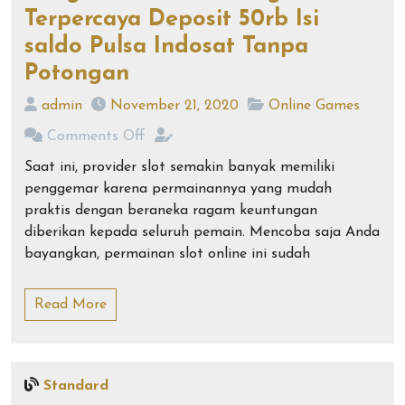
Terpercaya Deposit 50rb Isi
saldo Pulsa Indosat Tanpa
Potongan
admin
November 21, 2020
Online Games
Comments Off
Saat ini, provider slot semakin banyak memiliki
penggemar karena permainannya yang mudah
praktis dengan beraneka ragam keuntungan
diberikan kepada seluruh pemain. Mencoba saja Anda
bayangkan, permainan slot online ini sudah
Read More
Standard