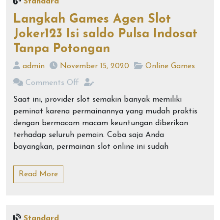
Standard
Langkah Games Agen Slot
Joker123 Isi saldo Pulsa Indosat
Tanpa Potongan
admin
November 15, 2020
Online Games
Comments Off
Saat ini, provider slot semakin banyak memiliki
peminat karena permainannya yang mudah praktis
dengan bermacam macam keuntungan diberikan
terhadap seluruh pemain. Coba saja Anda
bayangkan, permainan slot online ini sudah
Read More
Standard