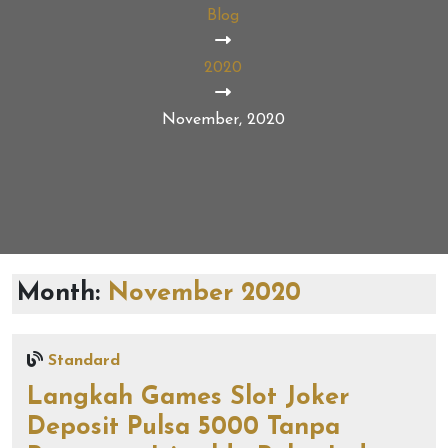
Blog
2020
November, 2020
Month:
November 2020
Standard
Langkah Games Slot Joker
Deposit Pulsa 5000 Tanpa