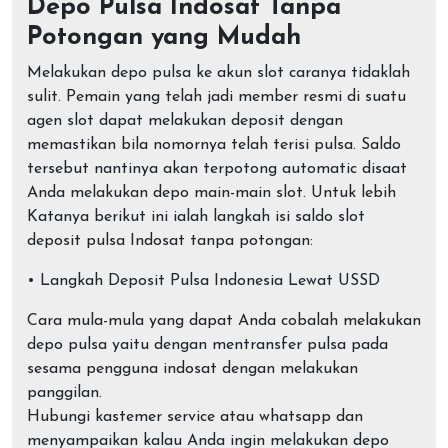
Depo Pulsa Indosat Tanpa
Potongan yang Mudah
Melakukan depo pulsa ke akun slot caranya tidaklah
sulit. Pemain yang telah jadi member resmi di suatu
agen slot dapat melakukan deposit dengan
memastikan bila nomornya telah terisi pulsa. Saldo
tersebut nantinya akan terpotong automatic disaat
Anda melakukan depo main-main slot. Untuk lebih
Katanya berikut ini ialah langkah isi saldo slot
deposit pulsa Indosat tanpa potongan:
• Langkah Deposit Pulsa Indonesia Lewat USSD
Cara mula-mula yang dapat Anda cobalah melakukan
depo pulsa yaitu dengan mentransfer pulsa pada
sesama pengguna indosat dengan melakukan
panggilan.
Hubungi kastemer service atau whatsapp dan
menyampaikan kalau Anda ingin melakukan depo