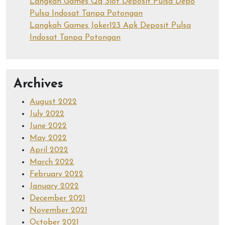
Langkah Games Qq Slot Deposit Pulsa Depo
Pulsa Indosat Tanpa Potongan
Langkah Games Joker123 Apk Deposit Pulsa
Indosat Tanpa Potongan
Archives
August 2022
July 2022
June 2022
May 2022
April 2022
March 2022
February 2022
January 2022
December 2021
November 2021
October 2021