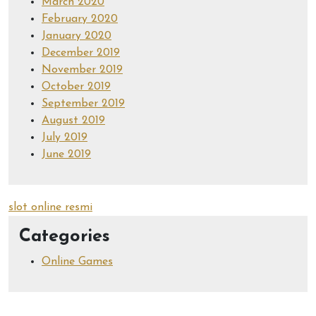
March 2020
February 2020
January 2020
December 2019
November 2019
October 2019
September 2019
August 2019
July 2019
June 2019
slot online resmi
Categories
Online Games