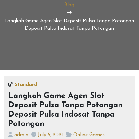
Blog
Langkah Game Agen Slot Deposit Pulsa Tanpa Potongan
Deposit Pulsa Indosat Tanpa Potongan
Standard
Langkah Game Agen Slot
Deposit Pulsa Tanpa Potongan
Deposit Pulsa Indosat Tanpa
Potongan
admin
July 5, 2021
Online Games