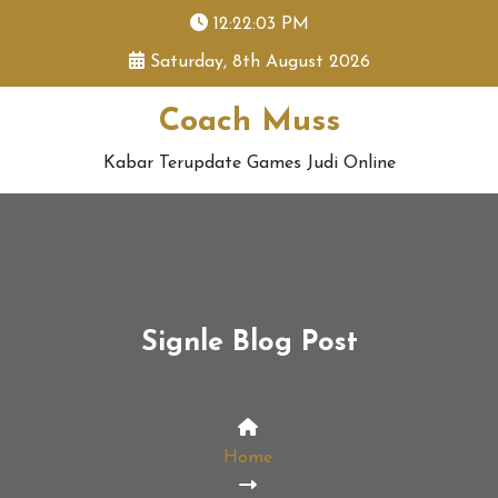
skip
12:22:03 PM
to
Saturday, 8th August 2026
content
Coach Muss
Kabar Terupdate Games Judi Online
Signle Blog Post
Home