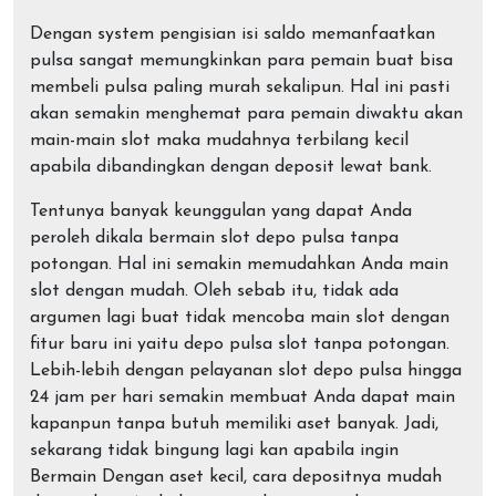
Dengan system pengisian isi saldo memanfaatkan
pulsa sangat memungkinkan para pemain buat bisa
membeli pulsa paling murah sekalipun. Hal ini pasti
akan semakin menghemat para pemain diwaktu akan
main-main slot maka mudahnya terbilang kecil
apabila dibandingkan dengan deposit lewat bank.
Tentunya banyak keunggulan yang dapat Anda
peroleh dikala bermain slot depo pulsa tanpa
potongan. Hal ini semakin memudahkan Anda main
slot dengan mudah. Oleh sebab itu, tidak ada
argumen lagi buat tidak mencoba main slot dengan
fitur baru ini yaitu depo pulsa slot tanpa potongan.
Lebih-lebih dengan pelayanan slot depo pulsa hingga
24 jam per hari semakin membuat Anda dapat main
kapanpun tanpa butuh memiliki aset banyak. Jadi,
sekarang tidak bingung lagi kan apabila ingin
Bermain Dengan aset kecil, cara depositnya mudah