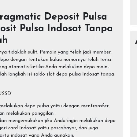
ragmatic Deposit Pulsa
sit Pulsa Indosat Tanpa
ah
nya tidaklah sulit. Pemain yang telah jadi member
depo dengan tentukan kalau nomornya telah terisi
tong otomatis ketika Anda melakukan depo main-
alah langkah isi saldo slot depo pulsa Indosat tanpa
 USSD
melakukan depo pulsa yaitu dengan mentransfer
an melakukan panggilan.
dan mengemukakan jika Anda ingin melakukan depo
ori card Indosat yaitu pascabayar, dan juga
kartu indosat yang Anda gunakan.