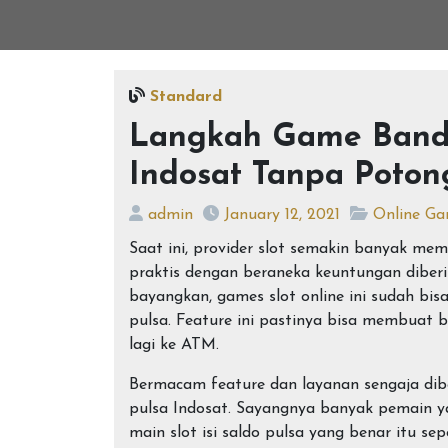
Standard
Langkah Game Banda
Indosat Tanpa Poto
admin
January 12, 2021
Online G
Saat ini, provider slot semakin banyak m
praktis dengan beraneka keuntungan diber
bayangkan, games slot online ini sudah bi
pulsa. Feature ini pastinya bisa membuat
lagi ke ATM.
Bermacam feature dan layanan sengaja dibe
pulsa Indosat. Sayangnya banyak pemain 
main slot isi saldo pulsa yang benar itu s