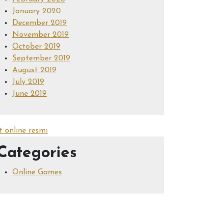
January 2020
December 2019
November 2019
October 2019
September 2019
August 2019
July 2019
June 2019
t online resmi
Categories
Online Games