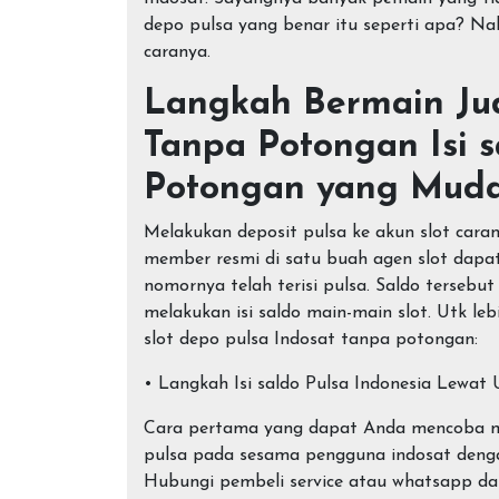
depo pulsa yang benar itu seperti apa? Nah
caranya.
Langkah Bermain Jud
Tanpa Potongan Isi s
Potongan yang Mud
Melakukan deposit pulsa ke akun slot caran
member resmi di satu buah agen slot dapa
nomornya telah terisi pulsa. Saldo tersebu
melakukan isi saldo main-main slot. Utk le
slot depo pulsa Indosat tanpa potongan:
• Langkah Isi saldo Pulsa Indonesia Lewat
Cara pertama yang dapat Anda mencoba mel
pulsa pada sesama pengguna indosat deng
Hubungi pembeli service atau whatsapp da