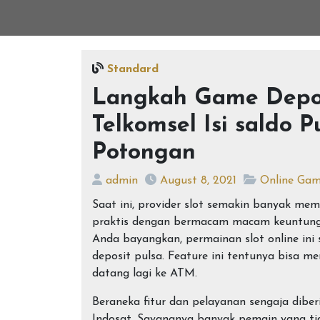
Standard
Langkah Game Deposi
Telkomsel Isi saldo 
Potongan
admin
August 8, 2021
Online Ga
Saat ini, provider slot semakin banyak me
praktis dengan bermacam macam keuntunga
Anda bayangkan, permainan slot online ini
deposit pulsa. Feature ini tentunya bisa 
datang lagi ke ATM.
Beraneka fitur dan pelayanan sengaja diber
Indosat. Sayangnya banyak pemain yang t