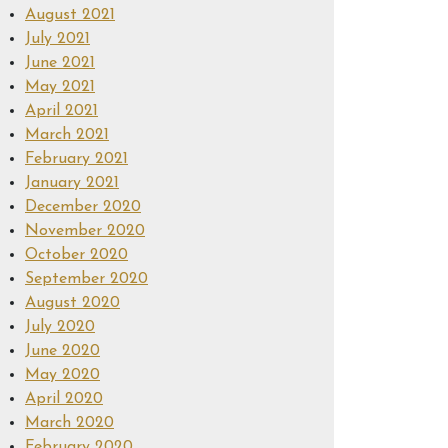
August 2021
July 2021
June 2021
May 2021
April 2021
March 2021
February 2021
January 2021
December 2020
November 2020
October 2020
September 2020
August 2020
July 2020
June 2020
May 2020
April 2020
March 2020
February 2020