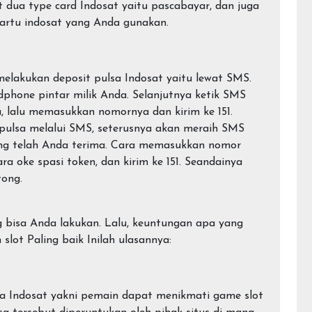
 dua type card Indosat yaitu pascabayar, dan juga
kartu indosat yang Anda gunakan.
elakukan deposit pulsa Indosat yaitu lewat SMS.
phone pintar milik Anda. Selanjutnya ketik SMS
, lalu memasukkan nomornya dan kirim ke 151.
o pulsa melalui SMS, seterusnya akan meraih SMS
ang telah Anda terima. Cara memasukkan nomor
 oke spasi token, dan kirim ke 151. Seandainya
tong.
g bisa Anda lakukan. Lalu, keuntungan apa yang
slot Paling baik Inilah ulasannya:
sa Indosat yakni pemain dapat menikmati game slot