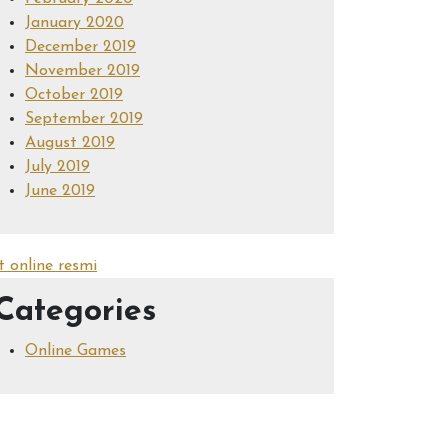
January 2020
December 2019
November 2019
October 2019
September 2019
August 2019
July 2019
June 2019
t online resmi
Categories
Online Games