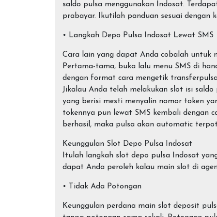
saldo pulsa menggunakan Indosat. Terdapat
prabayar. Ikutilah panduan sesuai dengan 
• Langkah Depo Pulsa Indosat Lewat SMS
Cara lain yang dapat Anda cobalah untuk m
Pertama-tama, buka lalu menu SMS di hand
dengan format cara mengetik transferpulsa
Jikalau Anda telah melakukan slot isi sald
yang berisi mesti menyalin nomor token y
tokennya pun lewat SMS kembali dengan cara
berhasil, maka pulsa akan automatic terpo
Keunggulan Slot Depo Pulsa Indosat
Itulah langkah slot depo pulsa Indosat yan
dapat Anda peroleh kalau main slot di agen 
• Tidak Ada Potongan
Keunggulan perdana main slot deposit pul