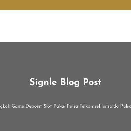
Signle Blog Post
gkah Game Deposit Slot Pakai Pulsa Telkomsel Isi saldo Pul