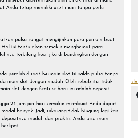
a tersebut diperuntukan oleh pihak situs di mana
t Anda tetap memiliki aset main tanpa perlu
aatkan pulsa sangat mengijinkan para pemain buat
. Hal ini tentu akan semakin menghemat para
hnya terbilang kecil jika di bandingkan dengan
a peroleh disaat bermain slot isi saldo pulsa tanpa
a main slot dengan mudah. Oleh sebab itu, tidak
slo
ain slot dengan feature baru ini adalah deposit
hingga 24 jam per hari semakin membuat Anda dapat
odal banyak. Jadi, sekarang tidak bingung lagi kan
ra depositnya mudah dan praktis, Anda bisa main
berlipat.