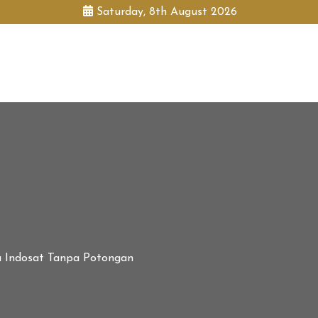
Saturday, 8th August 2026
sa Indosat Tanpa Potongan