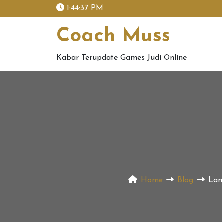
skip
1:44:37 PM
to
content
Coach Muss
Kabar Terupdate Games Judi Online
Home
Blog
Lan