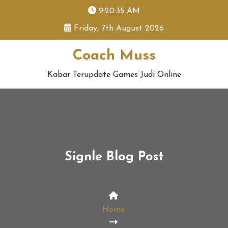
skip
9:20:35 AM
to
Friday, 7th August 2026
content
Coach Muss
Kabar Terupdate Games Judi Online
Signle Blog Post
Home