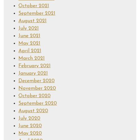
October 2021
September 2021
August 2021
July 2021
June 2021
May 2021
April 2021
March 2021
February 2021
January 2021
December 2020
November 2020
October 2020
September 2020
August 2020
July 2020
June 2020
May 2020