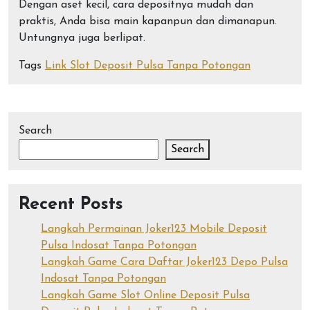
Dengan aset kecil, cara depositnya mudah dan
praktis, Anda bisa main kapanpun dan dimanapun.
Untungnya juga berlipat.
Tags
Link Slot Deposit Pulsa Tanpa Potongan
Search
Search
Recent Posts
Langkah Permainan Joker123 Mobile Deposit
Pulsa Indosat Tanpa Potongan
Langkah Game Cara Daftar Joker123 Depo Pulsa
Indosat Tanpa Potongan
Langkah Game Slot Online Deposit Pulsa