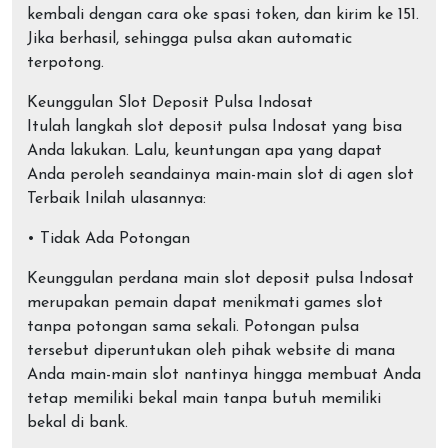
kembali dengan cara oke spasi token, dan kirim ke 151.
Jika berhasil, sehingga pulsa akan automatic
terpotong.
Keunggulan Slot Deposit Pulsa Indosat
Itulah langkah slot deposit pulsa Indosat yang bisa
Anda lakukan. Lalu, keuntungan apa yang dapat
Anda peroleh seandainya main-main slot di agen slot
Terbaik Inilah ulasannya:
• Tidak Ada Potongan
Keunggulan perdana main slot deposit pulsa Indosat
merupakan pemain dapat menikmati games slot
tanpa potongan sama sekali. Potongan pulsa
tersebut diperuntukan oleh pihak website di mana
Anda main-main slot nantinya hingga membuat Anda
tetap memiliki bekal main tanpa butuh memiliki
bekal di bank.