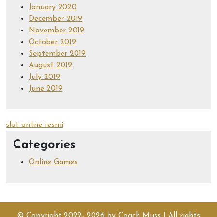
January 2020
December 2019
November 2019
October 2019
September 2019
August 2019
July 2019
June 2019
slot online resmi
Categories
Online Games
© Copyright 2022- 2026 by
Coach Muss
| All rights