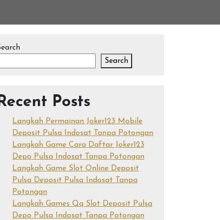
Search
Search
Recent Posts
Langkah Permainan Joker123 Mobile
Deposit Pulsa Indosat Tanpa Potongan
Langkah Game Cara Daftar Joker123
Depo Pulsa Indosat Tanpa Potongan
Langkah Game Slot Online Deposit
Pulsa Deposit Pulsa Indosat Tanpa
Potongan
Langkah Games Qq Slot Deposit Pulsa
Depo Pulsa Indosat Tanpa Potongan