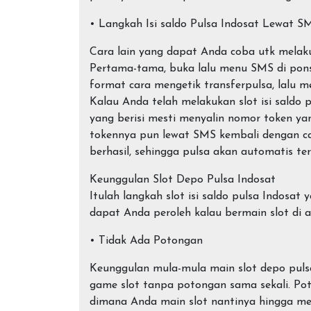
• Langkah Isi saldo Pulsa Indosat Lewat S
Cara lain yang dapat Anda coba utk melaku
Pertama-tama, buka lalu menu SMS di pons
format cara mengetik transferpulsa, lalu 
Kalau Anda telah melakukan slot isi saldo
yang berisi mesti menyalin nomor token y
tokennya pun lewat SMS kembali dengan cara
berhasil, sehingga pulsa akan automatis te
Keunggulan Slot Depo Pulsa Indosat
Itulah langkah slot isi saldo pulsa Indosa
dapat Anda peroleh kalau bermain slot di ag
• Tidak Ada Potongan
Keunggulan mula-mula main slot depo pul
game slot tanpa potongan sama sekali. Pot
dimana Anda main slot nantinya hingga m