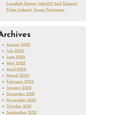
Langkah Games Joker123 Apk Deposit
Pulsa Indosat Tanpa Potongan
Archives
August 2022
July 2022
June 2022
May 2022
April 2022
March 2022
February 2022
January 2022
December 2021
November 2021
October 2021
September 2021