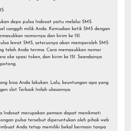
MS
kan depo pulsa Indosat yaitu melalui SMS.
el canggih milik Anda. Kemudian ketik SMS dengan
memasukkan nomornya dan kirim ke 151.
 pulsa lewat SMS, seterusnya akan memperoleh SMS
ang telah Anda terima. Cara memasukkan nomor
 oke spasi token, dan kirim ke 151. Seandainya
rpotong.
t yang bisa Anda lakukan. Lalu, keuntungan apa yang
en slot Terbaik Inilah ulasannya:
sa Indosat merupakan pemain dapat menikmati
ongan pulsa tersebut diperuntukan oleh pihak web
embuat Anda tetap memiliki bekal bermain tanpa