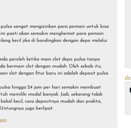
pulsa sangat mengizinkan para pemain untuk bisa
l ini pasti akan semakin menghemat para pemain
lang kecil jika di bandingkan dengan depo melalui
da peroleh ketika main slot depo pulsa tanpa
a bermain slot dengan mudah. Oleh sebab itu,
in slot dengan fitur baru ini adalah deposit pulsa
slo
 pulsa hingga 24 jam per hari semakin membuat
h memiliki modal banyak. Jadi, sekarang tidak
bekal kecil, cara depositnya mudah dan praktis,
ntungnya juga berlipat.
gan