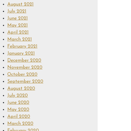
August 2021
July 2021
June 2021
May 2021
April 2021
March 2021
February 2021
January 2021
December 2020
November 2020
October 2020
September 2020
August 2020
July 2020
June 2020
May 2020
April 2020
March 2020
February 2020