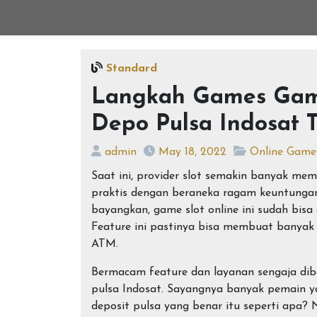
Standard
Langkah Games Game
Depo Pulsa Indosat 
admin
May 18, 2022
Online Game
Saat ini, provider slot semakin banyak me
praktis dengan beraneka ragam keuntungan
bayangkan, game slot online ini sudah bis
Feature ini pastinya bisa membuat banyak 
ATM.
Bermacam feature dan layanan sengaja dibe
pulsa Indosat. Sayangnya banyak pemain y
deposit pulsa yang benar itu seperti apa?