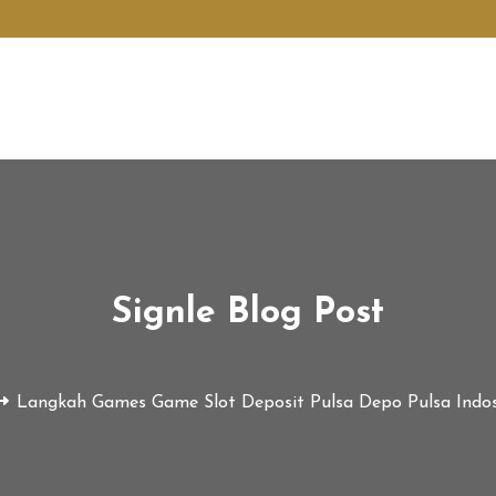
Signle Blog Post
Langkah Games Game Slot Deposit Pulsa Depo Pulsa Indo