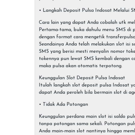
• Langkah Deposit Pulsa Indosat Melalui 
Cara lain yang dapat Anda cobalah utk mel
Pertama-tama, buka dahulu menu SMS di po
dengan format cara mengetik transferpulsa
Seandainya Anda telah melakukan slot isi s
SMS yang berisi mesti menyalin nomor to
tokennya pun lewat SMS kembali dengan cara 
maka pulsa akan otomatis terpotong.
Keunggulan Slot Deposit Pulsa Indosat
Itulah langkah slot deposit pulsa Indosat 
dapat Anda peroleh bila bermain slot di age
• Tidak Ada Potongan
Keunggulan perdana main slot isi saldo pu
tanpa potongan sama sekali. Potongan puls
Anda main-main slot nantinya hingga mem