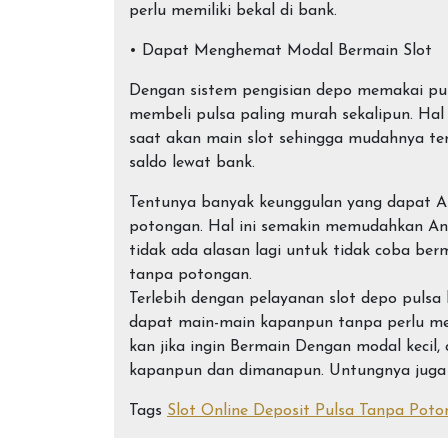
perlu memiliki bekal di bank.
• Dapat Menghemat Modal Bermain Slot
Dengan sistem pengisian depo memakai pul
membeli pulsa paling murah sekalipun. Ha
saat akan main slot sehingga mudahnya ter
saldo lewat bank.
Tentunya banyak keunggulan yang dapat An
potongan. Hal ini semakin memudahkan And
tidak ada alasan lagi untuk tidak coba berm
tanpa potongan.
Terlebih dengan pelayanan slot depo puls
dapat main-main kapanpun tanpa perlu memi
kan jika ingin Bermain Dengan modal kecil,
kapanpun dan dimanapun. Untungnya juga 
Tags
Slot Online Deposit Pulsa Tanpa Pot