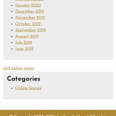
January 2020
December 2019
November 2019
October 2019
September 2019
August 2019
July 2019
June 2019
slot online resmi
Categories
Online Games