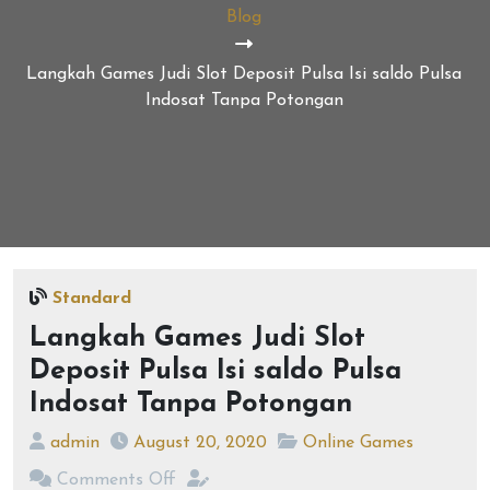
Blog
Langkah Games Judi Slot Deposit Pulsa Isi saldo Pulsa
Indosat Tanpa Potongan
Standard
Langkah Games Judi Slot
Deposit Pulsa Isi saldo Pulsa
Indosat Tanpa Potongan
admin
August 20, 2020
Online Games
Comments Off