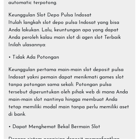
automatic terpotong.
Keunggulan Slot Depo Pulsa Indosat
Itulah langkah slot depo pulsa Indosat yang bisa
Anda lakukan. Lalu, keuntungan apa yang dapat
Anda peroleh kalau main slot di agen slot Terbaik
Inilah ulasannya:
• Tidak Ada Potongan
Keunggulan pertama main-main slot deposit pulsa
Indosat yakni pemain dapat menikmati games slot
tanpa potongan sama sekali. Potongan pulsa
tersebut diperuntukan oleh pihak web di mana Anda
main-main slot nantinya hingga membuat Anda
tetap memiliki modal main tanpa perlu memiliki aset
di bank.
• Dapat Menghemat Bekal Bermain Slot