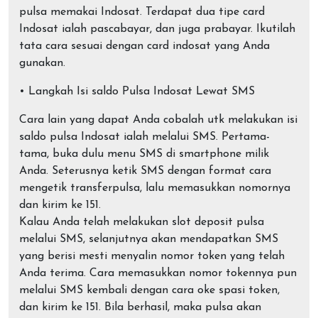
pulsa memakai Indosat. Terdapat dua tipe card
Indosat ialah pascabayar, dan juga prabayar. Ikutilah
tata cara sesuai dengan card indosat yang Anda
gunakan.
• Langkah Isi saldo Pulsa Indosat Lewat SMS
Cara lain yang dapat Anda cobalah utk melakukan isi
saldo pulsa Indosat ialah melalui SMS. Pertama-
tama, buka dulu menu SMS di smartphone milik
Anda. Seterusnya ketik SMS dengan format cara
mengetik transferpulsa, lalu memasukkan nomornya
dan kirim ke 151.
Kalau Anda telah melakukan slot deposit pulsa
melalui SMS, selanjutnya akan mendapatkan SMS
yang berisi mesti menyalin nomor token yang telah
Anda terima. Cara memasukkan nomor tokennya pun
melalui SMS kembali dengan cara oke spasi token,
dan kirim ke 151. Bila berhasil, maka pulsa akan