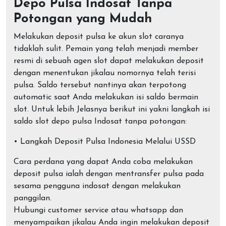
Depo Pulsa Indosat Tanpa
Potongan yang Mudah
Melakukan deposit pulsa ke akun slot caranya
tidaklah sulit. Pemain yang telah menjadi member
resmi di sebuah agen slot dapat melakukan deposit
dengan menentukan jikalau nomornya telah terisi
pulsa. Saldo tersebut nantinya akan terpotong
automatic saat Anda melakukan isi saldo bermain
slot. Untuk lebih Jelasnya berikut ini yakni langkah isi
saldo slot depo pulsa Indosat tanpa potongan:
• Langkah Deposit Pulsa Indonesia Melalui USSD
Cara perdana yang dapat Anda coba melakukan
deposit pulsa ialah dengan mentransfer pulsa pada
sesama pengguna indosat dengan melakukan
panggilan.
Hubungi customer service atau whatsapp dan
menyampaikan jikalau Anda ingin melakukan deposit