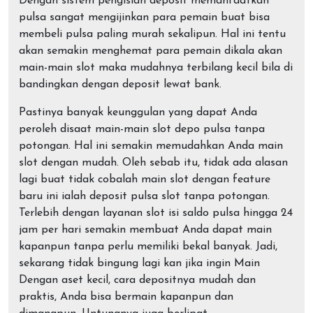
Dengan sistem pengisian deposit memanfaatkan
pulsa sangat mengijinkan para pemain buat bisa
membeli pulsa paling murah sekalipun. Hal ini tentu
akan semakin menghemat para pemain dikala akan
main-main slot maka mudahnya terbilang kecil bila di
bandingkan dengan deposit lewat bank.
Pastinya banyak keunggulan yang dapat Anda
peroleh disaat main-main slot depo pulsa tanpa
potongan. Hal ini semakin memudahkan Anda main
slot dengan mudah. Oleh sebab itu, tidak ada alasan
lagi buat tidak cobalah main slot dengan feature
baru ini ialah deposit pulsa slot tanpa potongan.
Terlebih dengan layanan slot isi saldo pulsa hingga 24
jam per hari semakin membuat Anda dapat main
kapanpun tanpa perlu memiliki bekal banyak. Jadi,
sekarang tidak bingung lagi kan jika ingin Main
Dengan aset kecil, cara depositnya mudah dan
praktis, Anda bisa bermain kapanpun dan