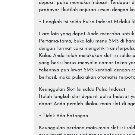
deposit pulsa memakai Indosat. Terdapat du
prabayar. Ikutilah anjuran sesuai dengan k
• Langkah Isi saldo Pulsa Indosat Melalui 
Cara lain yang dapat Anda mencoba untuk 
Pertama-tama, buka lalu menu SMS di hand
dengan format cara mengetik transferpulsa
Kalau Anda telah melakukan slot isi sald
yang berisi harus menyalin nomor token y
tokennya pun lewat SMS kembali dengan cara
berhasil, maka pulsa akan otomatis terpot
Keunggulan Slot Isi saldo Pulsa Indosat
Itulah langkah slot deposit pulsa Indosat 
dapat Anda peroleh jikalau main slot di age
• Tidak Ada Potongan
Keunggulan perdana main-main slot isi sa