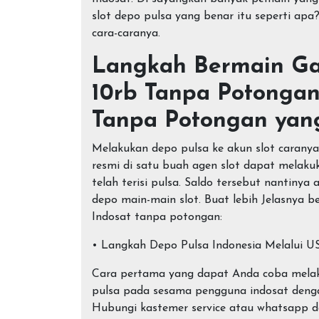
slot depo pulsa yang benar itu seperti apa
cara-caranya.
Langkah Bermain Gam
10rb Tanpa Potongan
Tanpa Potongan ya
Melakukan depo pulsa ke akun slot caranya
resmi di satu buah agen slot dapat melak
telah terisi pulsa. Saldo tersebut nantin
depo main-main slot. Buat lebih Jelasnya ber
Indosat tanpa potongan:
• Langkah Depo Pulsa Indonesia Melalui 
Cara pertama yang dapat Anda coba mela
pulsa pada sesama pengguna indosat deng
Hubungi kastemer service atau whatsapp 