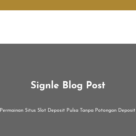
Signle Blog Post
Permainan Situs Slot Deposit Pulsa Tanpa Potongan Deposit