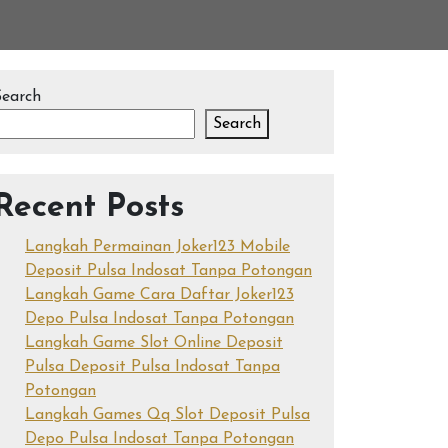
Search
Search
Recent Posts
Langkah Permainan Joker123 Mobile
Deposit Pulsa Indosat Tanpa Potongan
Langkah Game Cara Daftar Joker123
Depo Pulsa Indosat Tanpa Potongan
Langkah Game Slot Online Deposit
Pulsa Deposit Pulsa Indosat Tanpa
Potongan
Langkah Games Qq Slot Deposit Pulsa
Depo Pulsa Indosat Tanpa Potongan