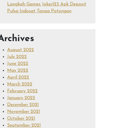
Langkah Games Joker123 Apk Deposit
Pulsa Indosat Tanpa Potongan
Archives
August 2022
July 2022
June 2022
May 2022
April 2022
March 2022
February 2022
January 2022
December 2021
November 2021
October 2021
September 2021