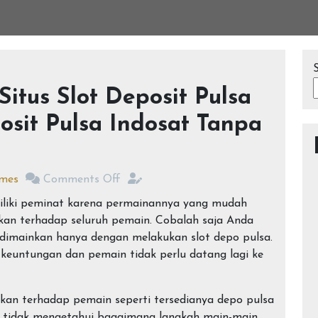
itus Slot Deposit Pulsa
sit Pulsa Indosat Tanpa
ames
Comments Off
miliki peminat karena permainannya yang mudah
kan terhadap seluruh pemain. Cobalah saja Anda
a dimainkan hanya dengan melakukan slot depo pulsa.
keuntungan dan pemain tidak perlu datang lagi ke
ikan terhadap pemain seperti tersedianya depo pulsa
g tidak mengetahui bagaimana langkah main-main