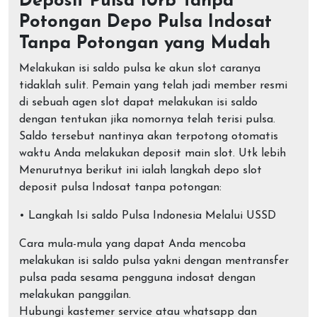
Deposit Pulsa 10rb Tanpa
Potongan Depo Pulsa Indosat
Tanpa Potongan yang Mudah
Melakukan isi saldo pulsa ke akun slot caranya
tidaklah sulit. Pemain yang telah jadi member resmi
di sebuah agen slot dapat melakukan isi saldo
dengan tentukan jika nomornya telah terisi pulsa.
Saldo tersebut nantinya akan terpotong otomatis
waktu Anda melakukan deposit main slot. Utk lebih
Menurutnya berikut ini ialah langkah depo slot
deposit pulsa Indosat tanpa potongan:
• Langkah Isi saldo Pulsa Indonesia Melalui USSD
Cara mula-mula yang dapat Anda mencoba
melakukan isi saldo pulsa yakni dengan mentransfer
pulsa pada sesama pengguna indosat dengan
melakukan panggilan.
Hubungi kastemer service atau whatsapp dan