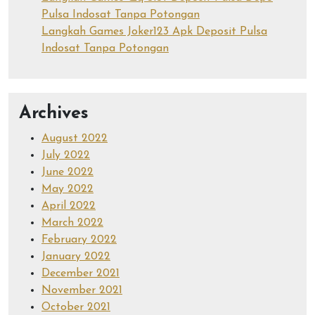
Pulsa Indosat Tanpa Potongan
Langkah Games Joker123 Apk Deposit Pulsa
Indosat Tanpa Potongan
Archives
August 2022
July 2022
June 2022
May 2022
April 2022
March 2022
February 2022
January 2022
December 2021
November 2021
October 2021