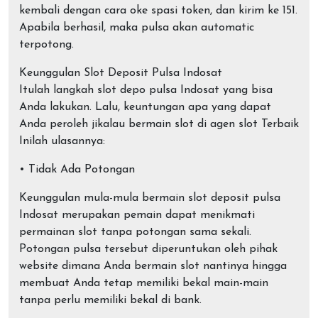
kembali dengan cara oke spasi token, dan kirim ke 151.
Apabila berhasil, maka pulsa akan automatic
terpotong.
Keunggulan Slot Deposit Pulsa Indosat
Itulah langkah slot depo pulsa Indosat yang bisa
Anda lakukan. Lalu, keuntungan apa yang dapat
Anda peroleh jikalau bermain slot di agen slot Terbaik
Inilah ulasannya:
• Tidak Ada Potongan
Keunggulan mula-mula bermain slot deposit pulsa
Indosat merupakan pemain dapat menikmati
permainan slot tanpa potongan sama sekali.
Potongan pulsa tersebut diperuntukan oleh pihak
website dimana Anda bermain slot nantinya hingga
membuat Anda tetap memiliki bekal main-main
tanpa perlu memiliki bekal di bank.