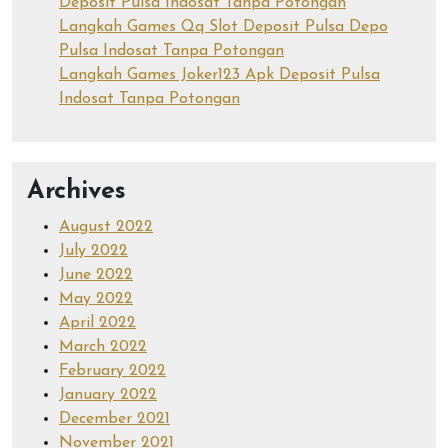
Deposit Pulsa Indosat Tanpa Potongan
Langkah Games Qq Slot Deposit Pulsa Depo
Pulsa Indosat Tanpa Potongan
Langkah Games Joker123 Apk Deposit Pulsa
Indosat Tanpa Potongan
Archives
August 2022
July 2022
June 2022
May 2022
April 2022
March 2022
February 2022
January 2022
December 2021
November 2021