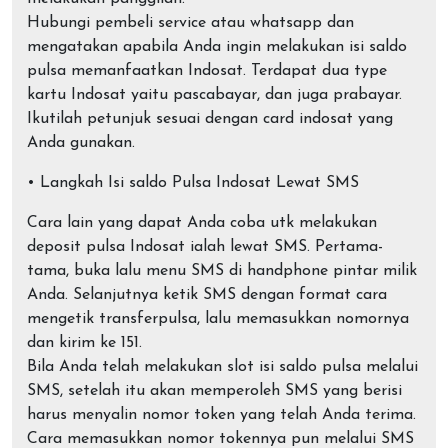
Hubungi pembeli service atau whatsapp dan
mengatakan apabila Anda ingin melakukan isi saldo
pulsa memanfaatkan Indosat. Terdapat dua type
kartu Indosat yaitu pascabayar, dan juga prabayar.
Ikutilah petunjuk sesuai dengan card indosat yang
Anda gunakan.
• Langkah Isi saldo Pulsa Indosat Lewat SMS
Cara lain yang dapat Anda coba utk melakukan
deposit pulsa Indosat ialah lewat SMS. Pertama-
tama, buka lalu menu SMS di handphone pintar milik
Anda. Selanjutnya ketik SMS dengan format cara
mengetik transferpulsa, lalu memasukkan nomornya
dan kirim ke 151.
Bila Anda telah melakukan slot isi saldo pulsa melalui
SMS, setelah itu akan memperoleh SMS yang berisi
harus menyalin nomor token yang telah Anda terima.
Cara memasukkan nomor tokennya pun melalui SMS