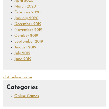
April 2020
March 2020
February 2020
January 2020
December 2019
November 2019
October 2019
September 2019
August 2019
July 2019
June 2019
slot online resmi
Categories
Online Games