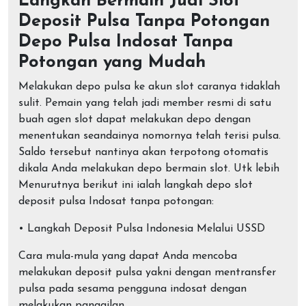
Langkah Bermain Judi Slot
Deposit Pulsa Tanpa Potongan
Depo Pulsa Indosat Tanpa
Potongan yang Mudah
Melakukan depo pulsa ke akun slot caranya tidaklah
sulit. Pemain yang telah jadi member resmi di satu
buah agen slot dapat melakukan depo dengan
menentukan seandainya nomornya telah terisi pulsa.
Saldo tersebut nantinya akan terpotong otomatis
dikala Anda melakukan depo bermain slot. Utk lebih
Menurutnya berikut ini ialah langkah depo slot
deposit pulsa Indosat tanpa potongan:
• Langkah Deposit Pulsa Indonesia Melalui USSD
Cara mula-mula yang dapat Anda mencoba
melakukan deposit pulsa yakni dengan mentransfer
pulsa pada sesama pengguna indosat dengan
melakukan panggilan.